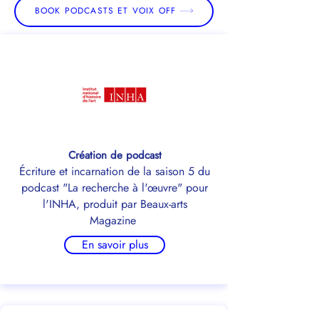
BOOK PODCASTS ET VOIX OFF
Création de podcast
Écriture et incarnation de la saison 5 du
podcast "La recherche à l'œuvre" pour
l'INHA, produit par Beaux-arts
Magazine
En savoir plus