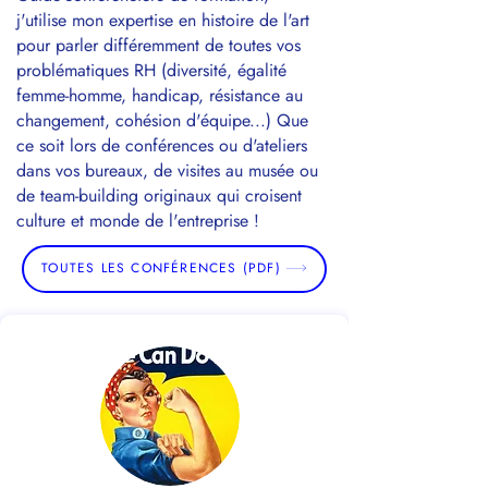
j'utilise mon expertise en histoire de l'art
pour parler différemment de toutes vos
problématiques RH (diversité, égalité
femme-homme, handicap, résistance au
changement, cohésion d'équipe...) Que
ce soit lors de conférences ou d'ateliers
dans vos bureaux, de visites au musée ou
de team-building originaux qui croisent
culture et monde de l'entreprise !
TOUTES LES CONFÉRENCES (PDF)