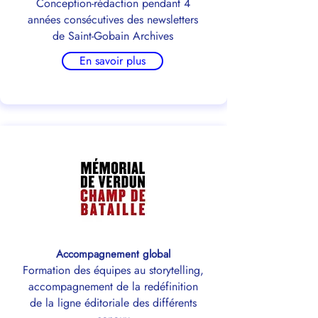
Conception-rédaction pendant 4
années consécutives des newsletters
de Saint-Gobain Archives
En savoir plus
Accompagnement global
Formation des équipes au storytelling,
accompagnement de la redéfinition
de la ligne éditoriale des différents