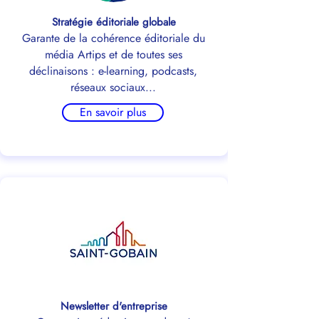
Stratégie éditoriale globale
Garante de la cohérence éditoriale du
média Artips et de toutes ses
déclinaisons : e-learning, podcasts,
réseaux sociaux...
En savoir plus
Newsletter d'entreprise