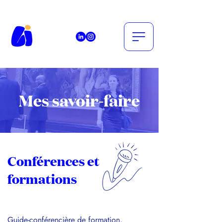
Mes savoir-faire
Conférences et
formations
Guide-conférencière de formation,