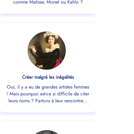
comme Matisse, Monet ou Kahlo ?
Créer malgré les inégalités
Oui, il y a eu de grandes artistes femmes
! Mais pourquoi est-ce si difficile de citer
leurs noms ? Partons à leur rencontre...