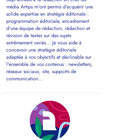
média Artips m'ont permis d'acquérir une
solide expertise en stratégie éditoriale :
programmation éditoriale, encadrement
d'une équipe de rédaction, rédaction et
révision de textes sur des sujets
extrêmement variés... Je vous aide à
concevoir une stratégie éditoriale
adaptée à vos objectifs et déclinable sur
l'ensemble de vos contenus : newsletters,
réseaux sociaux, site, supports de
communication...