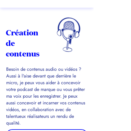
Création
de
contenus
Besoin de contenus audio ou vidéos ?
Aussi à l'aise devant que derrière le
micro, je peux vous aider à concevoir
votre podcast de marque ou vous prêter
ma voix pour les enregistrer. Je peux
aussi concevoir et incarner vos contenus
vidéos, en collaboration avec de
talentueux réalisateurs un rendu de
qualité.