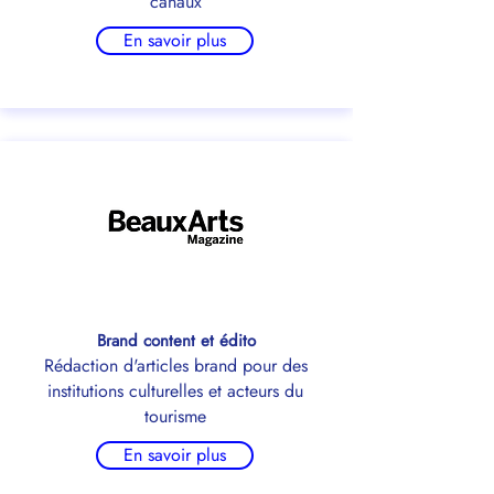
canaux
En savoir plus
Brand content et édito
Rédaction d'articles brand pour des
institutions culturelles et acteurs du
tourisme
En savoir plus