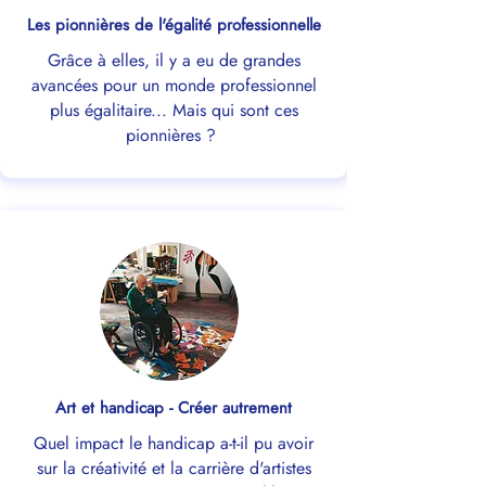
Les pionnières de l'égalité professionnelle
Grâce à elles, il y a eu de grandes
avancées pour un monde professionnel
plus égalitaire... Mais qui sont ces
pionnières ?
Art et handicap - Créer autrement
Quel impact le handicap a-t-il pu avoir
sur la créativité et la carrière d'artistes