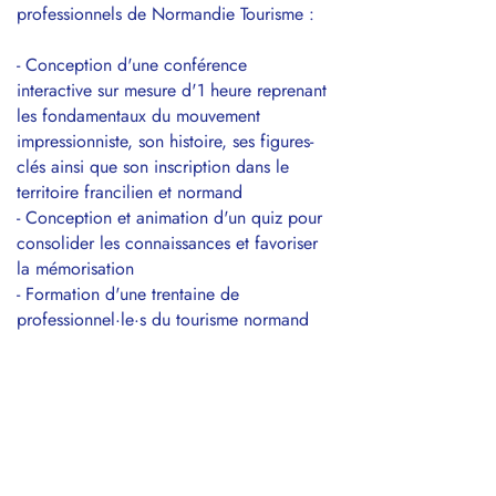
professionnels de Normandie Tourisme :
- Conception d'une conférence
interactive sur mesure d'1 heure reprenant
les fondamentaux du mouvement
impressionniste, son histoire, ses figures-
clés ainsi que son inscription dans le
territoire francilien et normand
- Conception et animation d'un quiz pour
consolider les connaissances et favoriser
la mémorisation
- Formation d'une trentaine de
professionnel·le·s du tourisme normand