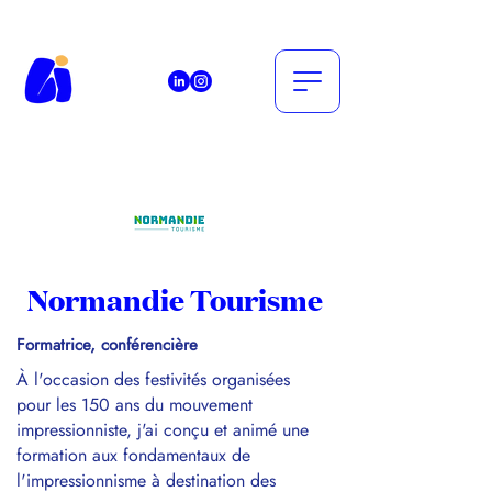
Normandie Tourisme
Formatrice, conférencière
À l'occasion des festivités organisées
pour les 150 ans du mouvement
impressionniste, j'ai conçu et animé une
formation aux fondamentaux de
l'impressionnisme à destination des