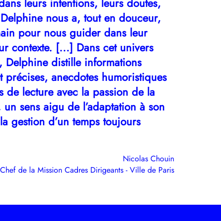
 dans leurs intentions, leurs doutes,
. Delphine nous a, tout en douceur,
main pour nous guider dans leur
r contexte. [...]
Dans cet univers
rt, Delphine distille informations
et précises, anecdotes humoristiques
fs de lecture avec la passion de la
, un sens aigu de l’adaptation à son
 la gestion d’un temps toujours
Nicolas Chouin
Chef de la Mission Cadres Dirigeants - Ville de Paris