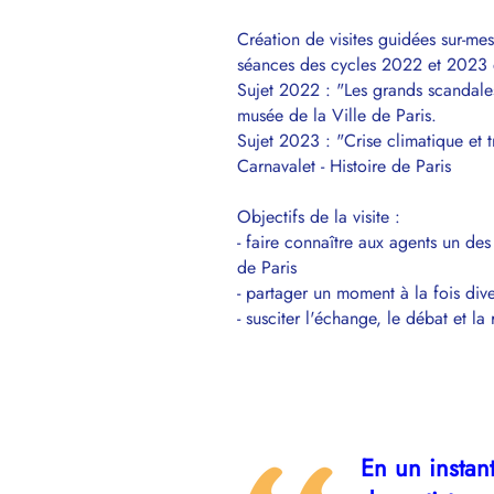
Création de visites guidées sur-me
séances des cycles 2022 et 2023 
Sujet 2022 : "Les grands scandales 
musée de la Ville de Paris.
Sujet 2023 : "Crise climatique et 
Carnavalet - Histoire de Paris
Objectifs de la visite :
- faire connaître aux agents un de
de Paris
- partager un moment à la fois diver
- susciter l'échange, le débat et la 
En un instant